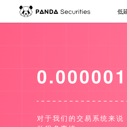
低
0.00000
对于我们的交易系统来说