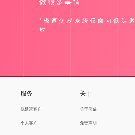
做很多事情
*极速交易系统仅面向低延
放
服务
关于
低延迟客户
关于熊猫
个人客户
免责声明