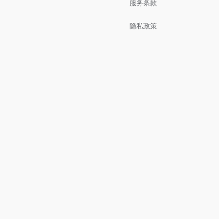
服务条款
隐私政策