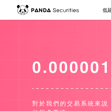
低
0.00000
對於我們的交易系統來說