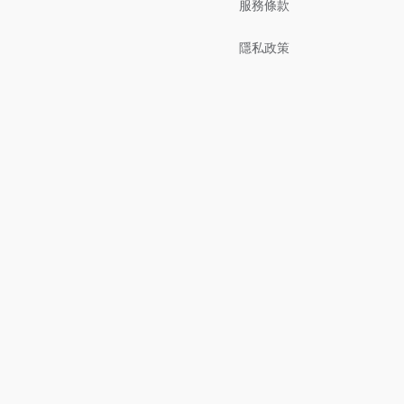
服務條款
隱私政策