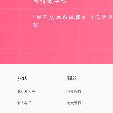
做很多事情
*極速交易系統僅面向低延
放
服務
關於
低延遲客戶
關於熊貓
個人客戶
免責聲明